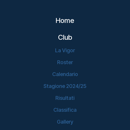
Home
Club
La Vigor
Roster
Calendario
Stagione 2024/25
Risultati
Classifica
Gallery